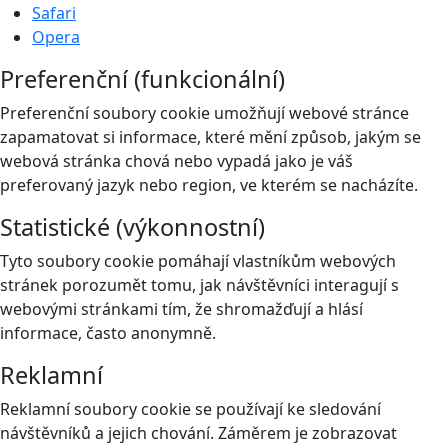
Safari
Opera
Preferenční (funkcionální)
Preferenční soubory cookie umožňují webové stránce
zapamatovat si informace, které mění způsob, jakým se
webová stránka chová nebo vypadá jako je váš
preferovaný jazyk nebo region, ve kterém se nacházíte.
Statistické (výkonnostní)
Tyto soubory cookie pomáhají vlastníkům webových
stránek porozumět tomu, jak návštěvníci interagují s
webovými stránkami tím, že shromažďují a hlásí
informace, často anonymně.
Reklamní
Reklamní soubory cookie se používají ke sledování
návštěvníků a jejich chování. Záměrem je zobrazovat