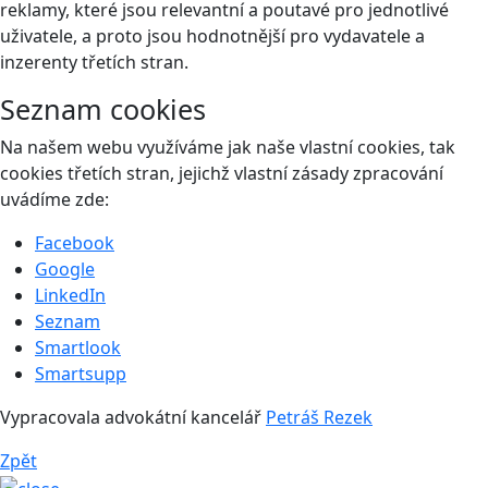
reklamy, které jsou relevantní a poutavé pro jednotlivé
uživatele, a proto jsou hodnotnější pro vydavatele a
inzerenty třetích stran.
Seznam cookies
Na našem webu využíváme jak naše vlastní cookies, tak
cookies třetích stran, jejichž vlastní zásady zpracování
uvádíme zde:
Facebook
Google
LinkedIn
Seznam
Smartlook
Smartsupp
Vypracovala advokátní kancelář
Petráš Rezek
Zpět