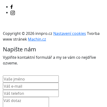
Copyright © 2026 innpro.cz
Nastavení cookies
Tvorba
www stránek
Machin.cz
Napište nám
Vyplňte kontaktní formulář a my se vám co nejdříve
ozveme.