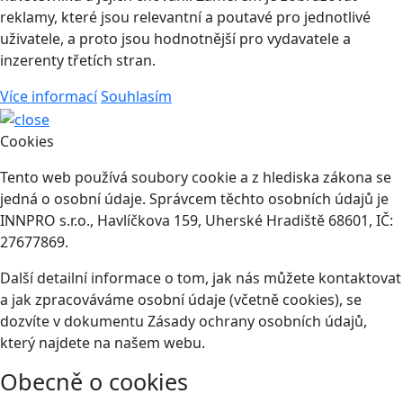
reklamy, které jsou relevantní a poutavé pro jednotlivé
uživatele, a proto jsou hodnotnější pro vydavatele a
inzerenty třetích stran.
Více informací
Souhlasím
Cookies
Tento web používá soubory cookie a z hlediska zákona se
jedná o osobní údaje. Správcem těchto osobních údajů je
INNPRO s.r.o., Havlíčkova 159, Uherské Hradiště 68601, IČ:
27677869.
Další detailní informace o tom, jak nás můžete kontaktovat
a jak zpracováváme osobní údaje (včetně cookies), se
dozvíte v dokumentu Zásady ochrany osobních údajů,
který najdete na našem webu.
Obecně o cookies