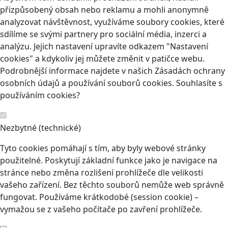
přizpůsobený obsah nebo reklamu a mohli anonymně
analyzovat návštěvnost, využíváme soubory cookies, které
sdílíme se svými partnery pro sociální média, inzerci a
analýzu. Jejich nastavení upravíte odkazem "Nastavení
cookies" a kdykoliv jej můžete změnit v patičce webu.
Podrobnější informace najdete v našich Zásadách ochrany
osobních údajů a používání souborů cookies. Souhlasíte s
používáním cookies?
Nezbytné (technické)
Tyto cookies pomáhají s tím, aby byly webové stránky
použitelné. Poskytují základní funkce jako je navigace na
stránce nebo změna rozlišení prohlížeče dle velikosti
vašeho zařízení. Bez těchto souborů nemůže web správně
fungovat. Používáme krátkodobé (session cookie) –
vymažou se z vašeho počítače po zavření prohlížeče.