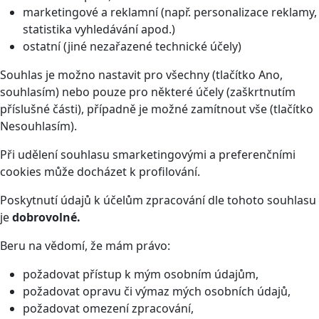
marketingové a reklamní (např. personalizace reklamy,
statistika vyhledávání apod.)
ostatní (jiné nezařazené technické účely)
Souhlas je možno nastavit pro všechny (tlačítko Ano,
souhlasím) nebo pouze pro některé účely (zaškrtnutím
příslušné části), případně je možné zamítnout vše (tlačítko
Nesouhlasím).
Při udělení souhlasu smarketingovými a preferenčními
cookies může docházet k profilování.
Poskytnutí údajů k účelům zpracování dle tohoto souhlasu
je
dobrovolné.
Beru na vědomí, že mám právo:
požadovat přístup k mým osobním údajům,
požadovat opravu či výmaz mých osobních údajů,
požadovat omezení zpracování,