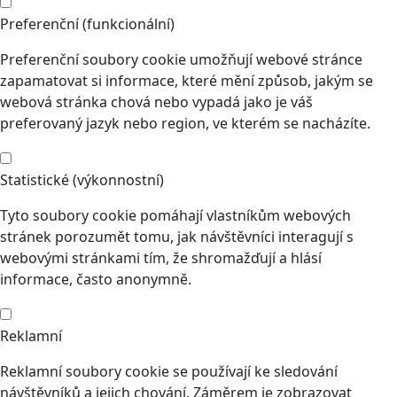
Preferenční (funkcionální)
Preferenční soubory cookie umožňují webové stránce
zapamatovat si informace, které mění způsob, jakým se
webová stránka chová nebo vypadá jako je váš
preferovaný jazyk nebo region, ve kterém se nacházíte.
Statistické (výkonnostní)
Tyto soubory cookie pomáhají vlastníkům webových
stránek porozumět tomu, jak návštěvníci interagují s
webovými stránkami tím, že shromažďují a hlásí
informace, často anonymně.
Reklamní
Reklamní soubory cookie se používají ke sledování
návštěvníků a jejich chování. Záměrem je zobrazovat