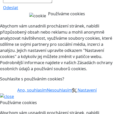
Odeslat
Používáme cookies
Abychom vám usnadnili procházení stránek, nabídli
přizpůsobený obsah nebo reklamu a mohli anonymně
analyzovat návštěvnost, využíváme soubory cookies, které
sdílíme se svými partnery pro sociální média, inzerci a
analýzu. Jejich nastavení upravíte odkazem "Nastavení
cookies" a kdykoliv jej můžete změnit v patičce webu.
Podrobnější informace najdete v našich Zásadách ochrany
osobních údajů a používání souborů cookies.
Souhlasíte s používáním cookies?
Ano, souhlasím
Nesouhlasím
Nastavení
Používáme cookies
Abychom vám usnadnili procházení stránek, nabídli