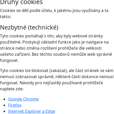
Druhy cookies
Cookies se dělí podle účelu, k jakému jsou využívány a ta
takto:
Nezbytné (technické)
Tyto cookies pomáhají s tím, aby byly webové stránky
použitelné. Poskytují základní funkce jako je navigace na
stránce nebo změna rozlišení prohlížeče dle velikosti
vašeho zařízení. Bez těchto souborů nemůže web správně
fungovat.
Tyto cookies lze blokovat (zakázat), ale část stránek se vám
nemusí zobrazovat správně, některé části dokonce nemusí
fungovat. Návody pro nejčastěji používané prohlížeče
najdete zde:
Google Chrome
Firefox
Internet Explorer a Edge